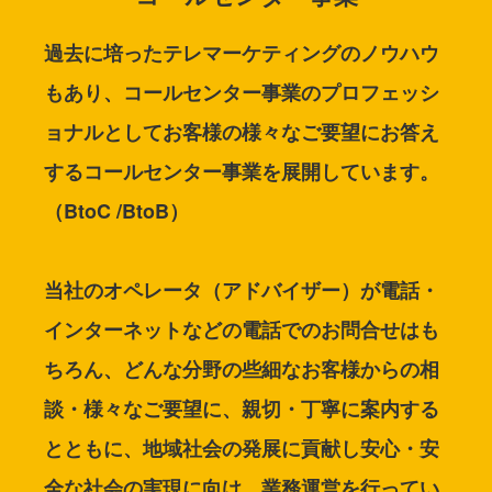
過去に培ったテレマーケティングのノウハウ
もあり、コールセンター事業のプロフェッシ
ョナルとしてお客様の様々なご要望にお答え
するコールセンター事業を展開しています。
（BtoC /BtoB）
当社のオペレータ（アドバイザー）が電話・
インターネットなどの電話でのお問合せはも
ちろん、どんな分野の些細なお客様からの相
談・様々なご要望に、親切・丁寧に案内する
とともに、地域社会の発展に貢献し安心・安
全な社会の実現に向け、業務運営を行ってい