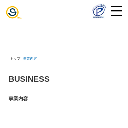
トップ
事業内容
BUSINESS
事業内容