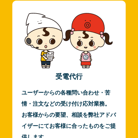
受電代行
ユーザーからの各種問い合わせ・苦
情・注文などの受け付け応対業務。
お客様からの要望、相談を弊社アドバ
イザーにてお客様に合ったものをご提
供します。