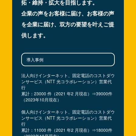
拓・維持・拡大を目指します。
企業の声をお客様に届け、お客様の声
を企業に届け、双方の要望を叶えご提
供します。
導入事例
法人向けインターネット、固定電話のコストダウ
ンサービス（NTT 光コラボレーション）営業代
行
累計：23000 件（2021 年2 月現在）⇒39000件
（2023年10月現在）
個人向けインターネット、固定電話のコストダウ
ンサービス（NTT 光コラボレーション）営業代
行
累計：11000 件（2021 年2 月現在）⇒18000件