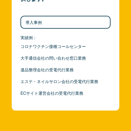
導入事例
実績例：
コロナワクチン接種コールセンター
大手通信会社の問い合わせ窓口業務
遺品整理会社の受電代行業務
エステ・ネイルサロン会社の受電代行業務
ECサイト運営会社の受電代行業務