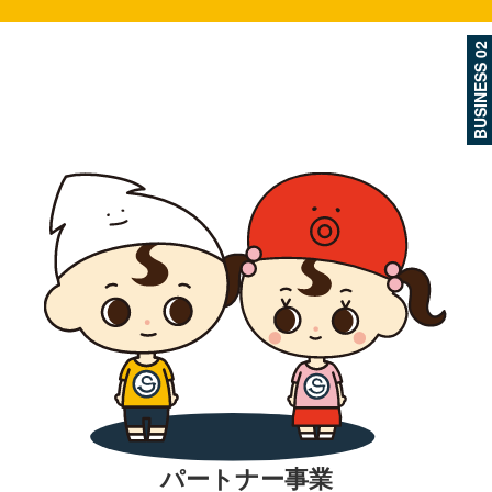
BUSINESS 02
パートナー事業