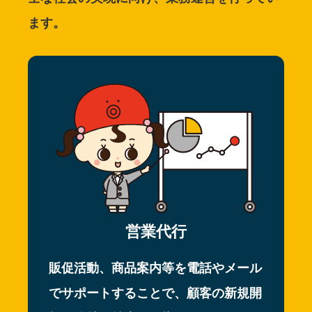
ます。
営業代行
販促活動、商品案内等を電話やメール
でサポートすることで、顧客の新規開