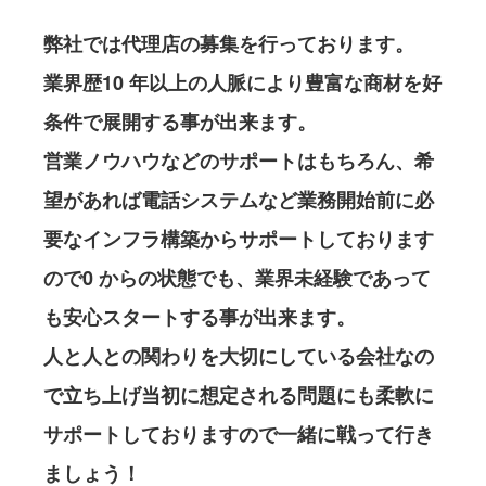
弊社では代理店の募集を行っております。
業界歴10 年以上の人脈により豊富な商材を好
条件で展開する事が出来ます。
営業ノウハウなどのサポートはもちろん、希
望があれば電話システムなど業務開始前に必
要なインフラ構築からサポートしております
ので0 からの状態でも、業界未経験であって
も安心スタートする事が出来ます。
人と人との関わりを大切にしている会社なの
で立ち上げ当初に想定される問題にも柔軟に
サポートしておりますので一緒に戦って行き
ましょう！